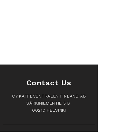
Contact Us
OY KAFFECENTRALEN FINLAND AB
SÄRKINIEMENTIE 5 B
00210 HELSINKI
Orders and