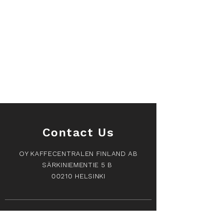
Contact Us
OY KAFFECENTRALEN FINLAND AB
SÄRKINIEMENTIE 5 B
00210 HELSINKI
Orders and